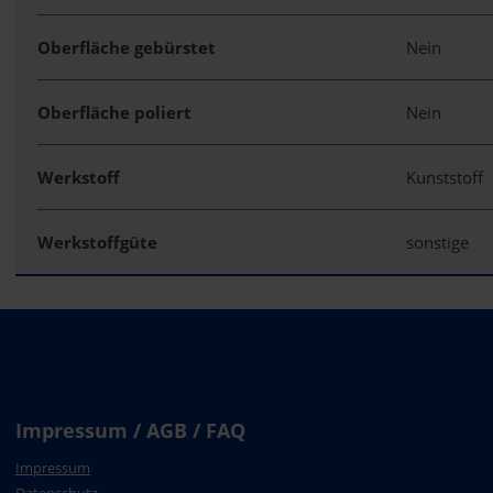
Oberfläche gebürstet
Nein
Oberfläche poliert
Nein
Werkstoff
Kunststoff
Werkstoffgüte
sonstige
Impressum / AGB / FAQ
Impressum
Datenschutz