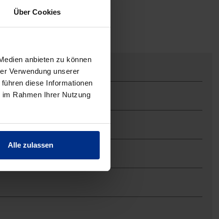
Über Cookies
 Medien anbieten zu können
hrer Verwendung unserer
 führen diese Informationen
ie im Rahmen Ihrer Nutzung
Alle zulassen