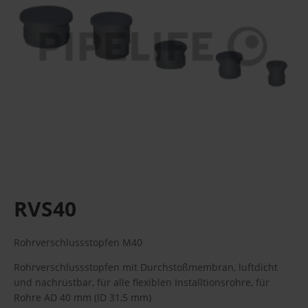
RVS40
Rohrverschlussstopfen M40
Rohrverschlussstopfen mit Durchstoßmembran, luftdicht
und nachrüstbar, für alle flexiblen Installtionsrohre, für
Rohre AD 40 mm (ID 31,5 mm)