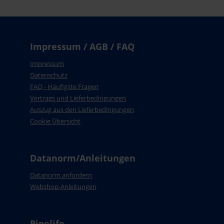
Impressum / AGB / FAQ
Impressum
Datenschutz
FAQ - Häufigste Fragen
Vertrags und Lieferbedingungen
Auszug aus den Lieferbedingungen
Cookie Übersicht
Datanorm/Anleitungen
Datanorm anfordern
Webshop-Anleitungen
Pipelife