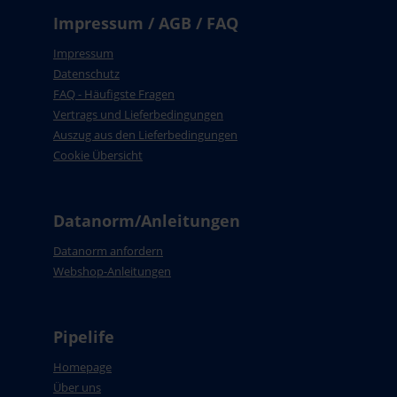
Impressum / AGB / FAQ
Impressum
Datenschutz
FAQ - Häufigste Fragen
Vertrags und Lieferbedingungen
Auszug aus den Lieferbedingungen
Cookie Übersicht
Datanorm/Anleitungen
Datanorm anfordern
Webshop-Anleitungen
Pipelife
Homepage
Über uns