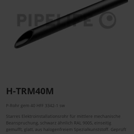
H-TRM40M
P-Rohr gem 40 HFF 3342-1 sw
Starres Elektroinstallationsrohr für mittlere mechanische
Beanspruchung, schwarz ähnlich RAL 9005, einseitig
gemufft, glatt, aus halogenfreiem Spezialkunststoff. Geprüft