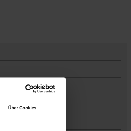
Über Cookies