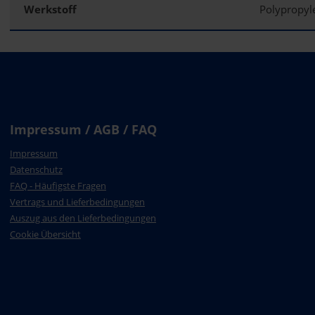
Werkstoff
Polypropy
Impressum / AGB / FAQ
Impressum
Datenschutz
FAQ - Häufigste Fragen
Vertrags und Lieferbedingungen
Auszug aus den Lieferbedingungen
Cookie Übersicht