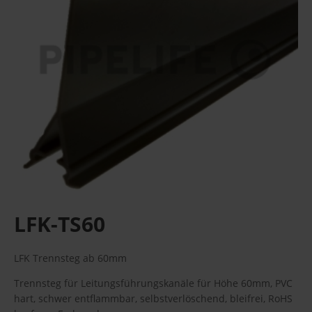
LFK-TS60
LFK Trennsteg ab 60mm
Trennsteg für Leitungsführungskanäle für Höhe 60mm, PVC
hart, schwer entflammbar, selbstverlöschend, bleifrei, RoHS