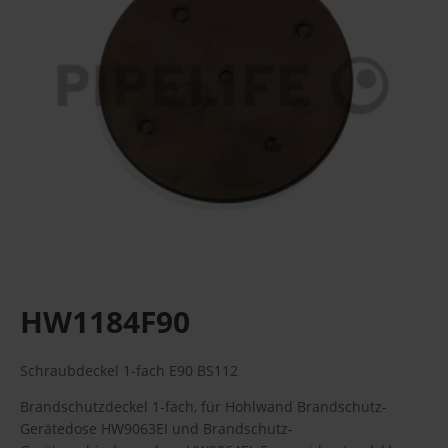
HW1184F90
Schraubdeckel 1-fach E90 BS112
Brandschutzdeckel 1-fach, für Hohlwand Brandschutz-
Gerätedose HW9063EI und Brandschutz-