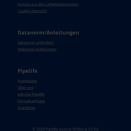
Auszug aus den Lieferbedingungen
Cookie Übersicht
Datanorm/Anleitungen
Datanorm anfordern
Webshop-Anleitungen
Pipelife
Homepage
Über uns
Jobs bei Pipelife
Kontaktanfrage
Standorte
© 2026 Pipelife Austria GmbH & Co KG