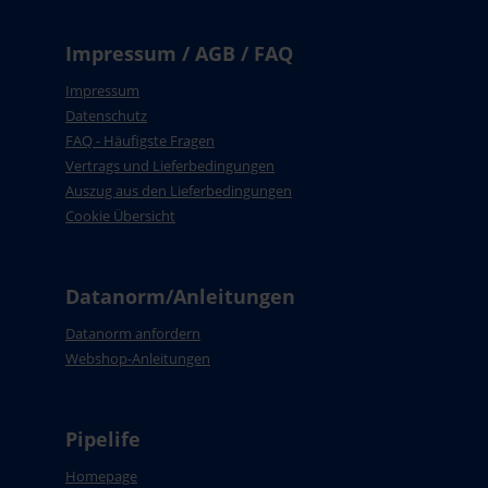
Impressum / AGB / FAQ
Impressum
Datenschutz
FAQ - Häufigste Fragen
Vertrags und Lieferbedingungen
Auszug aus den Lieferbedingungen
Cookie Übersicht
Datanorm/Anleitungen
Datanorm anfordern
Webshop-Anleitungen
Pipelife
Homepage