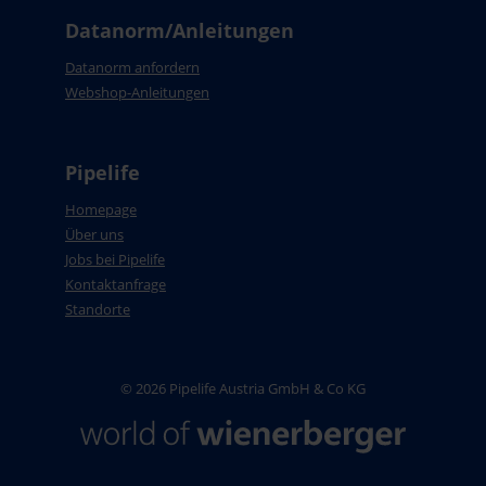
Datanorm/Anleitungen
Datanorm anfordern
Webshop-Anleitungen
Pipelife
Homepage
Über uns
Jobs bei Pipelife
Kontaktanfrage
Standorte
© 2026 Pipelife Austria GmbH & Co KG