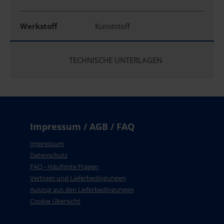
Werkstoff
Kunststoff
TECHNISCHE UNTERLAGEN
Impressum / AGB / FAQ
Impressum
Datenschutz
FAQ - Häufigste Fragen
Vertrags und Lieferbedingungen
Auszug aus den Lieferbedingungen
Cookie Übersicht