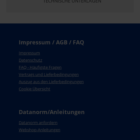
TECHNISCHE UNTERLAGEN
Impressum / AGB / FAQ
Impressum
Datenschutz
FAQ - Häufigste Fragen
Vertrags und Lieferbedingungen
Auszug aus den Lieferbedingungen
Cookie Übersicht
Datanorm/Anleitungen
Datanorm anfordern
Webshop-Anleitungen