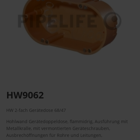
HW9062
HW 2-fach Gerätedose 68/47
Hohlwand Gerätedoppeldose, flammidrig, Ausführung mit
Metallkralle, mit vermontierten Geräteschrauben,
Ausbrechöffnungen für Rohre und Leitungen,