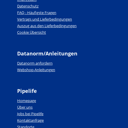
Datenschutz
FAQ - Häufigste Fragen
Vertrags und Lieferbedingungen
Auszug aus den Lieferbedingungen
Cookie Übersicht
Datanorm/Anleitungen
Datanorm anfordern
Webshop-Anleitungen
Pipelife
Homepage
Über uns
Jobs bei Pipelife
Kontaktanfrage
Standorte