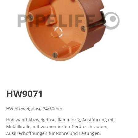
HW9071
HW Abzweigdose 74/50mm
Hohlwand Abzweigdose, flammidrig, Ausführung mit
Metallkralle, mit vermontierten Geräteschrauben,
Ausbrechöffnungen für Rohre und Leitungen,