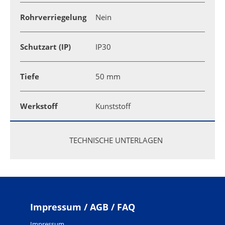
Rohrverriegelung
Nein
Schutzart (IP)
IP30
Tiefe
50 mm
Werkstoff
Kunststoff
TECHNISCHE UNTERLAGEN
Impressum / AGB / FAQ
Impressum