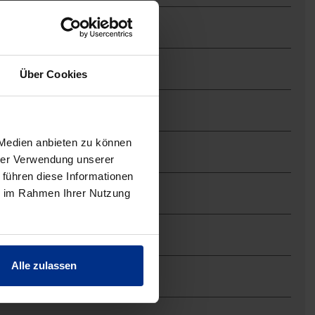
Über Cookies
 Medien anbieten zu können
hrer Verwendung unserer
 führen diese Informationen
ie im Rahmen Ihrer Nutzung
Alle zulassen