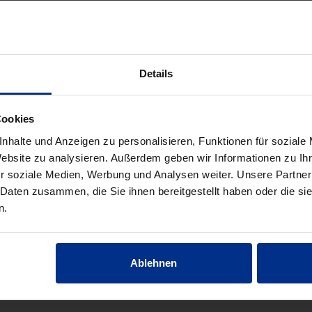
parent
Details
Cookies
nhalte und Anzeigen zu personalisieren, Funktionen für soziale
Website zu analysieren. Außerdem geben wir Informationen zu I
r soziale Medien, Werbung und Analysen weiter. Unsere Partner
 Daten zusammen, die Sie ihnen bereitgestellt haben oder die s
n.
Ablehnen