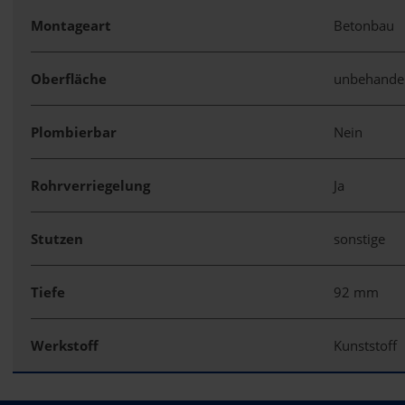
Montageart
Betonbau
Oberfläche
unbehande
Plombierbar
Nein
Rohrverriegelung
Ja
Stutzen
sonstige
Tiefe
92 mm
Werkstoff
Kunststoff