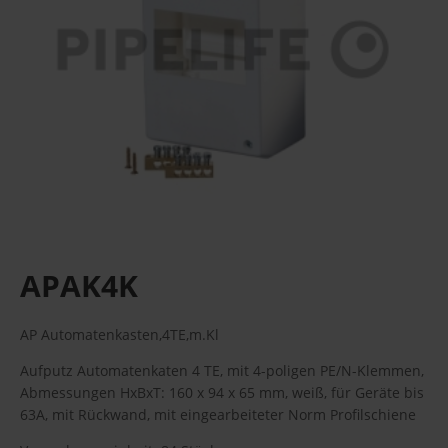
APAK4K
AP Automatenkasten,4TE,m.Kl
Aufputz Automatenkaten 4 TE, mit 4-poligen PE/N-Klemmen,
Abmessungen HxBxT: 160 x 94 x 65 mm, weiß, für Geräte bis
63A, mit Rückwand, mit eingearbeiteter Norm Profilschiene