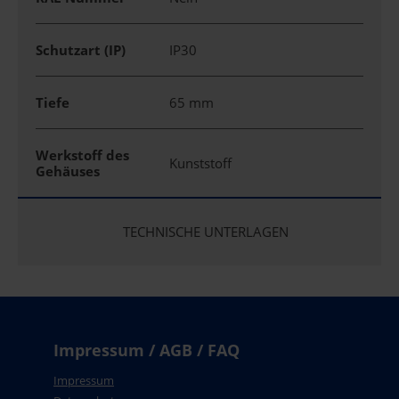
Schutzart (IP)
IP30
Tiefe
65 mm
Werkstoff des
Kunststoff
Gehäuses
TECHNISCHE UNTERLAGEN
Impressum / AGB / FAQ
Impressum