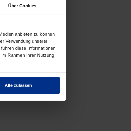
Über Cookies
 Medien anbieten zu können
hrer Verwendung unserer
 führen diese Informationen
ie im Rahmen Ihrer Nutzung
Alle zulassen