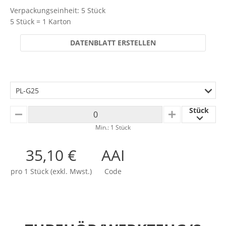
Verpackungseinheit: 5 Stück
5 Stück = 1 Karton
DATENBLATT ERSTELLEN
PL-G25
Stück
MINUS
PLUS
Min.: 1 Stück
35,10 €
AAI
pro 1 Stück (exkl. Mwst.)
Code