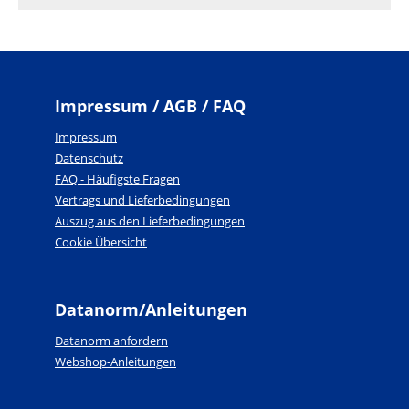
Impressum / AGB / FAQ
Impressum
Datenschutz
FAQ - Häufigste Fragen
Vertrags und Lieferbedingungen
Auszug aus den Lieferbedingungen
Cookie Übersicht
Datanorm/Anleitungen
Datanorm anfordern
Webshop-Anleitungen