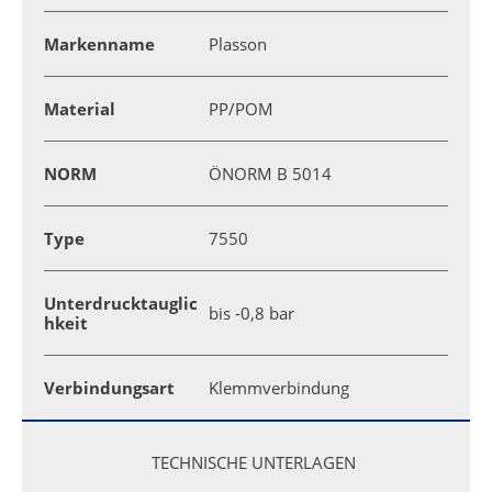
Markenname
Plasson
Material
PP/POM
NORM
ÖNORM B 5014
Type
7550
Unterdrucktauglic
bis -0,8 bar
hkeit
Verbindungsart
Klemmverbindung
TECHNISCHE UNTERLAGEN