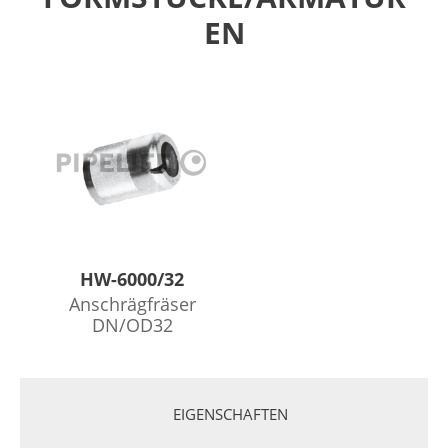
EN
HW-6000/32
Anschrägfräser
DN/OD32
EIGENSCHAFTEN