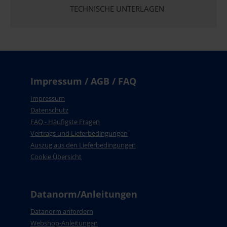
TECHNISCHE UNTERLAGEN
Impressum / AGB / FAQ
Impressum
Datenschutz
FAQ - Häufigste Fragen
Vertrags und Lieferbedingungen
Auszug aus den Lieferbedingungen
Cookie Übersicht
Datanorm/Anleitungen
Datanorm anfordern
Webshop-Anleitungen