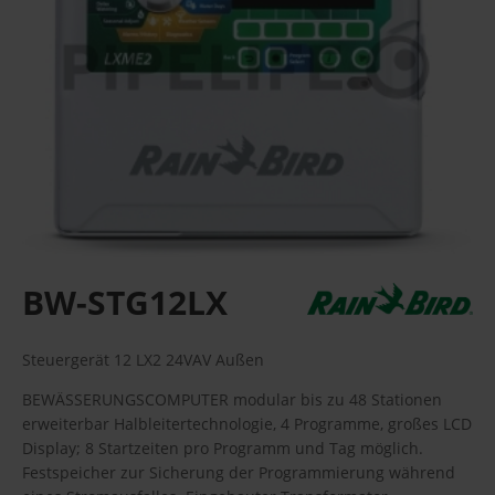
BW-STG12LX
Steuergerät 12 LX2 24VAV Außen
BEWÄSSERUNGSCOMPUTER modular bis zu 48 Stationen
erweiterbar Halbleitertechnologie, 4 Programme, großes LCD
Display; 8 Startzeiten pro Programm und Tag möglich.
Festspeicher zur Sicherung der Programmierung während