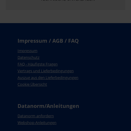
Impressum / AGB / FAQ
Impressum
Datenschutz
FAQ - Häufigste Fragen
Vertrags und Lieferbedingungen
Auszug aus den Lieferbedingungen
Cookie Übersicht
Datanorm/Anleitungen
Datanorm anfordern
Webshop-Anleitungen