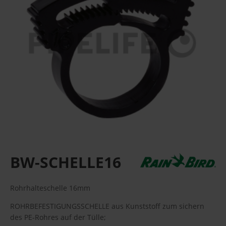
BW-SCHELLE16
Rohrhalteschelle 16mm
ROHRBEFESTIGUNGSSCHELLE aus Kunststoff zum sichern
des PE-Rohres auf der Tülle;