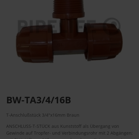
BW-TA3/4/16B
T-Anschlußstück 3/4"x16mm Braun
ANSCHLUSS-T-STÜCK aus Kunststoff als Übergang von
Gewinde auf Tropfer- und Verbindungsrohr mit 2 Abgängen;