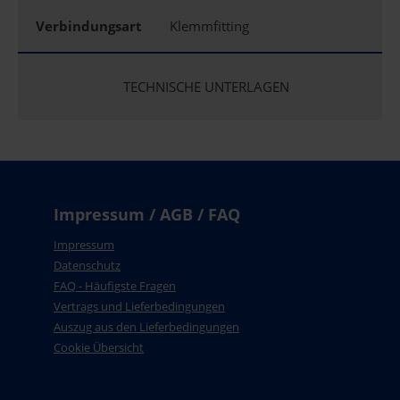
Verbindungsart
Klemmfitting
TECHNISCHE UNTERLAGEN
Impressum / AGB / FAQ
Impressum
Datenschutz
FAQ - Häufigste Fragen
Vertrags und Lieferbedingungen
Auszug aus den Lieferbedingungen
Cookie Übersicht