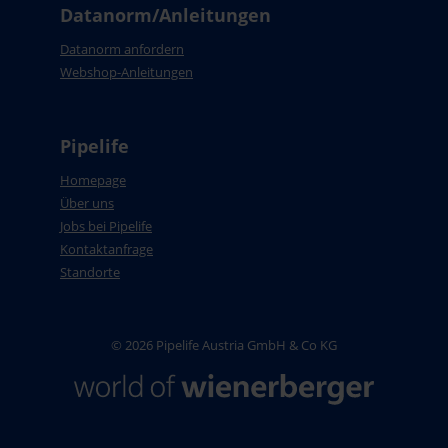
Datanorm/Anleitungen
Datanorm anfordern
Webshop-Anleitungen
Pipelife
Homepage
Über uns
Jobs bei Pipelife
Kontaktanfrage
Standorte
© 2026 Pipelife Austria GmbH & Co KG