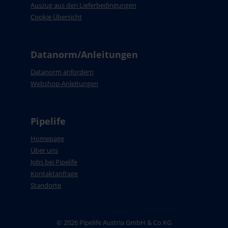
Auszug aus den Lieferbedingungen
Cookie Übersicht
Datanorm/Anleitungen
Datanorm anfordern
Webshop-Anleitungen
Pipelife
Homepage
Über uns
Jobs bei Pipelife
Kontaktanfrage
Standorte
© 2026 Pipelife Austria GmbH & Co KG