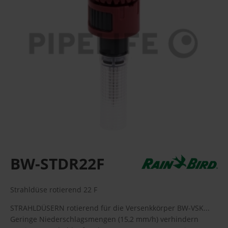
BW-STDR22F
Strahldüse rotierend 22 F
STRAHLDÜSERN rotierend für die Versenkkörper BW-VSK...
Geringe Niederschlagsmengen (15,2 mm/h) verhindern