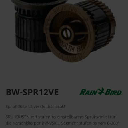
BW-SPR12VE
Sprühdüse 12 verstellbar exakt
SRÜHDÜSEN mit stufenlos einstellbarem Sprühwinkel für
die Versenkkörper BW-VSK... Segment stufenlos vom 0-360°