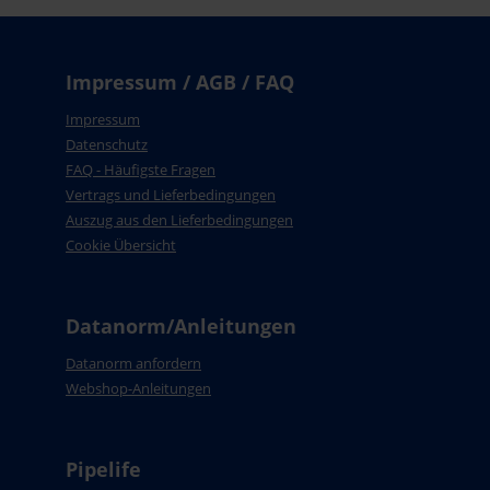
Impressum / AGB / FAQ
Impressum
Datenschutz
FAQ - Häufigste Fragen
Vertrags und Lieferbedingungen
Auszug aus den Lieferbedingungen
Cookie Übersicht
Datanorm/Anleitungen
Datanorm anfordern
Webshop-Anleitungen
Pipelife