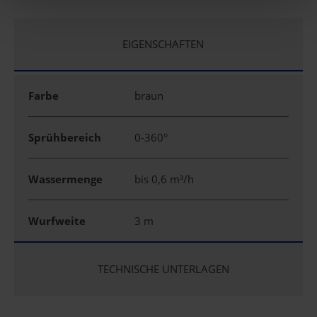
EIGENSCHAFTEN
Farbe
braun
Sprühbereich
0-360°
Wassermenge
bis 0,6 m³/h
Wurfweite
3 m
TECHNISCHE UNTERLAGEN