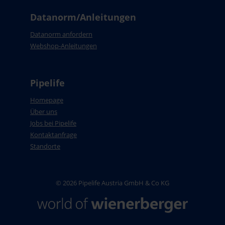
Datanorm/Anleitungen
Datanorm anfordern
Webshop-Anleitungen
Pipelife
Homepage
Über uns
Jobs bei Pipelife
Kontaktanfrage
Standorte
© 2026 Pipelife Austria GmbH & Co KG