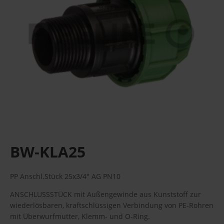
BW-KLA25
PP Anschl.Stück 25x3/4" AG PN10
ANSCHLUSSSTÜCK mit Außengewinde aus Kunststoff zur
wiederlösbaren, kraftschlüssigen Verbindung von PE-Rohren
mit Überwurfmutter, Klemm- und O-Ring.