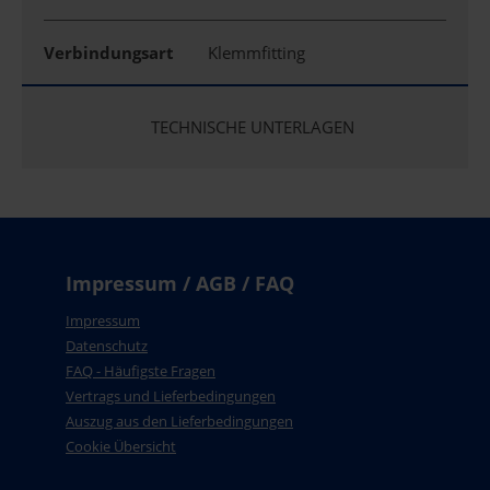
Verbindungsart
Klemmfitting
TECHNISCHE UNTERLAGEN
Impressum / AGB / FAQ
Impressum
Datenschutz
FAQ - Häufigste Fragen
Vertrags und Lieferbedingungen
Auszug aus den Lieferbedingungen
Cookie Übersicht