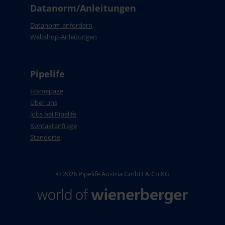
Datanorm/Anleitungen
Datanorm anfordern
Webshop-Anleitungen
Pipelife
Homepage
Über uns
Jobs bei Pipelife
Kontaktanfrage
Standorte
© 2026 Pipelife Austria GmbH & Co KG