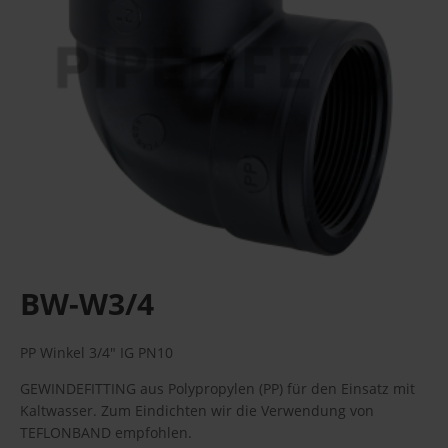
BW-W3/4
PP Winkel 3/4" IG PN10
GEWINDEFITTING aus Polypropylen (PP) für den Einsatz mit
Kaltwasser. Zum Eindichten wir die Verwendung von
TEFLONBAND empfohlen.