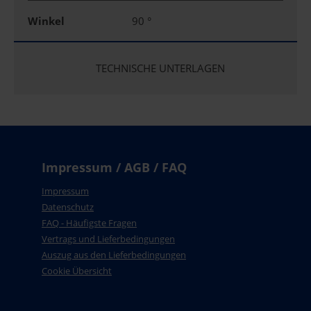
Winkel
90 °
TECHNISCHE UNTERLAGEN
Impressum / AGB / FAQ
Impressum
Datenschutz
FAQ - Häufigste Fragen
Vertrags und Lieferbedingungen
Auszug aus den Lieferbedingungen
Cookie Übersicht