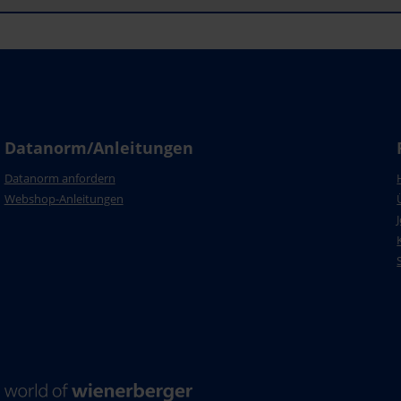
Datanorm/Anleitungen
Datanorm anfordern
Webshop-Anleitungen