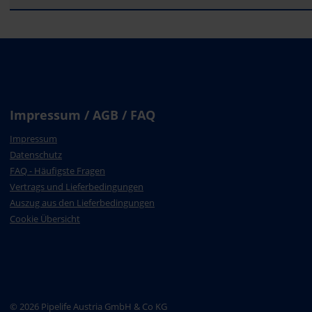
Impressum / AGB / FAQ
Impressum
Datenschutz
FAQ - Häufigste Fragen
Vertrags und Lieferbedingungen
Auszug aus den Lieferbedingungen
Cookie Übersicht
© 2026 Pipelife Austria GmbH & Co KG