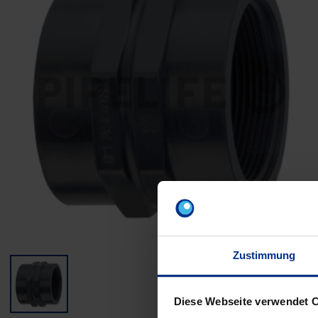
Zustimmung
Diese Webseite verwendet 