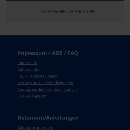
TECHNISCHE UNTERLAGEN
Impressum / AGB / FAQ
Impressum
Datenschutz
FAQ - Häufigste Fragen
Vertrags und Lieferbedingungen
Auszug aus den Lieferbedingungen
Cookie Übersicht
Datanorm/Anleitungen
Datanorm anfordern