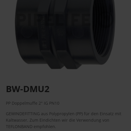
BW-DMU2
PP Doppelmuffe 2" IG PN10
GEWINDEFITTING aus Polypropylen (PP) für den Einsatz mit
Kaltwasser. Zum Eindichten wir die Verwendung von
TEFLONBAND empfohlen.