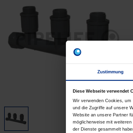
Zustimmung
Diese Webseite verwendet 
Wir verwenden Cookies, um I
und die Zugriffe auf unsere 
Website an unsere Partner fü
möglicherweise mit weiteren
der Dienste gesammelt habe