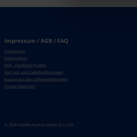
Impressum / AGB / FAQ
Impressum
Datenschutz
FAQ - Häufigste Fragen
Vertrags und Lieferbedingungen
Auszug aus den Lieferbedingungen
Cookie Übersicht
© 2026 Pipelife Austria GmbH & Co KG