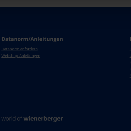
Datanorm/Anleitungen
Datanorm anfordern
Webshop-Anleitungen